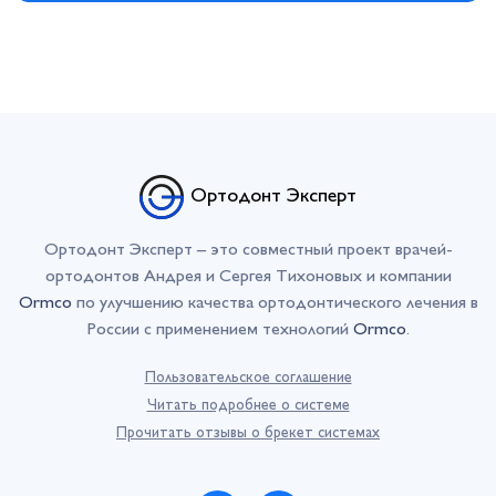
Ортодонт Эксперт
Ортодонт Эксперт – это совместный проект врачей-
ортодонтов Андрея и Сергея Тихоновых и компании
Ormco
по улучшению качества ортодонтического лечения в
России с применением технологий
Ormco
.
Пользовательское соглашение
Читать подробнее о системе
Прочитать отзывы о брекет системах