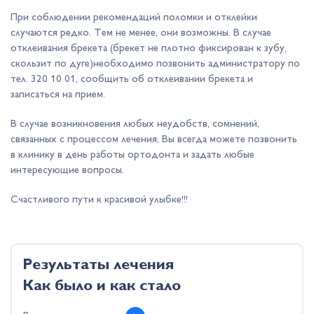
При соблюдении рекомендаций поломки и отклейки
случаются редко. Тем не менее, они возможны. В случае
отклеивания брекета (брекет не плотно фиксирован к зубу,
скользит по дуге)необходимо позвонить администратору по
тел. 320 10 01, сообщить об отклеивании брекета и
записаться на прием.
В случае возникновения любых неудобств, сомнений,
связанных с процессом лечения, Вы всегда можете позвонить
в клинику в день работы ортодонта и задать любые
интересующие вопросы.
Счастливого пути к красивой улыбке!!!
Результаты лечения
Как было и как стало