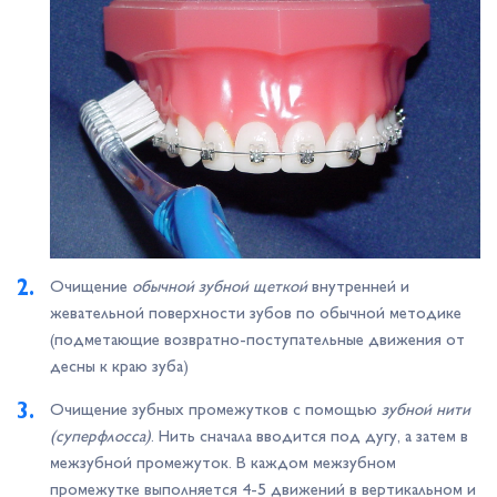
Очищение
обычной зубной щеткой
внутренней и
жевательной поверхности зубов по обычной методике
(подметающие возвратно-поступательные движения от
десны к краю зуба)
Очищение зубных промежутков с помощью
зубной нити
(суперфлосса)
. Нить сначала вводится под дугу, а затем в
межзубной промежуток. В каждом межзубном
промежутке выполняется 4-5 движений в вертикальном и