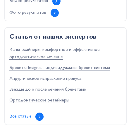
Видео результатов
Фото результатов
Cтатьи от наших экспертов
Капы-элайнеры: комфортное и эффективное
ортодонтическое лечение
Брекеты Insignia - индивидуальная брекет система
Хирургическое исправление прикуса
Звезды до и после лечения брекетами
Ортодонтические ретейнеры
Все статьи