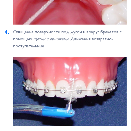
Очищение поверхности под дугой и вокруг брекетов с
помощью
щетки с ершиками
. Движения возвратно-
поступательные