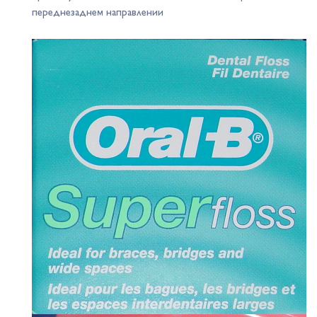
переднезаднем направлении