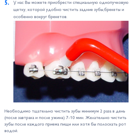
У нас Вы можете приобрести специальную однопучковую
щетку, которой удобно чистить задние зубы,брекеты и
особенно вокруг брекетов.
Необходимо тщательно чистить зубы минимум 2 раза в день
(после завтрака и после ужина) 7-10 мин. Желательно чистить
зубы после каждого приема пищи или хотя бы полоскать рот
водой.