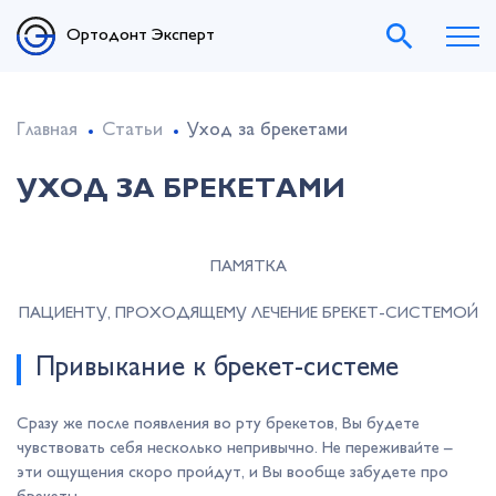
Ортодонт Эксперт
Главная
Статьи
Уход за брекетами
УХОД ЗА БРЕКЕТАМИ
ПАМЯТКА
ПАЦИЕНТУ, ПРОХОДЯЩЕМУ ЛЕЧЕНИЕ БРЕКЕТ-СИСТЕМОЙ
Привыкание к брекет-системе
Сразу же после появления во рту брекетов, Вы будете
чувствовать себя несколько непривычно. Не переживайте –
эти ощущения скоро пройдут, и Вы вообще забудете про