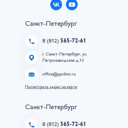
Санкт-Петербург
8 (812)
565-72-61
г. Санкт-Петербург, ул.
Петрозаводская д.13
office@ppclinic.ru
Посмотреть адрес на карте
Санкт-Петербург
8 (812)
565-72-61