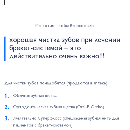
Мы хотим, чтобы Вы осознали:
хорошая чистка зубов при лечении
брекет-системой – это
действительно очень важно!!!
Для чистки зубов понадобятся (продаются в аптеке):
Обычная зубная щетка
Ортодонтическая зубная щетка (Oral-B Ortho)
Желательно Суперфлосс (специальная зубная нить для
пациентов с брекет-системой)