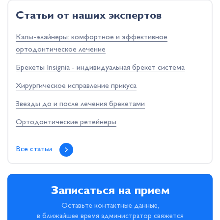
Cтатьи от наших экспертов
Капы-элайнеры: комфортное и эффективное
ортодонтическое лечение
Брекеты Insignia - индивидуальная брекет система
Хирургическое исправление прикуса
Звезды до и после лечения брекетами
Ортодонтические ретейнеры
Все статьи
Записаться на прием
Оставьте контактные данные,
в ближайшее время администратор свяжется