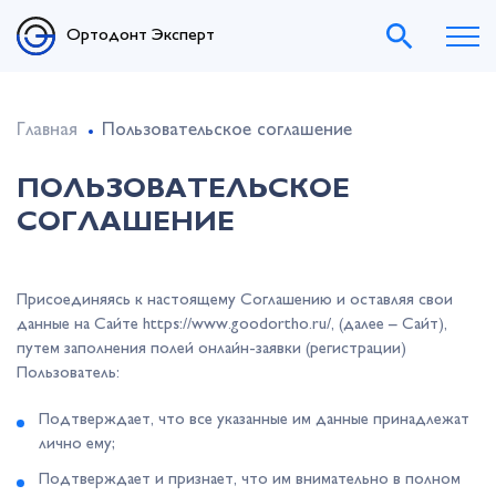
Ортодонт Эксперт
Главная
Пользовательское соглашение
ПОЛЬЗОВАТЕЛЬСКОЕ
СОГЛАШЕНИЕ
Присоединяясь к настоящему Соглашению и оставляя свои
данные на Сайте https://www.goodortho.ru/, (далее – Сайт),
путем заполнения полей онлайн-заявки (регистрации)
Пользователь:
Подтверждает, что все указанные им данные принадлежат
лично ему;
Подтверждает и признает, что им внимательно в полном