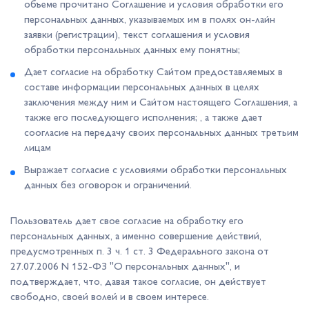
объеме прочитано Соглашение и условия обработки его
персональных данных, указываемых им в полях он-лайн
заявки (регистрации), текст соглашения и условия
обработки персональных данных ему понятны;
Дает согласие на обработку Сайтом предоставляемых в
составе информации персональных данных в целях
заключения между ним и Сайтом настоящего Соглашения, а
также его последующего исполнения; , а также дает
соогласие на передачу своих персональных данных третьим
лицам
Выражает согласие с условиями обработки персональных
данных без оговорок и ограничений.
Пользователь дает свое согласие на обработку его
персональных данных, а именно совершение действий,
предусмотренных п. 3 ч. 1 ст. 3 Федерального закона от
27.07.2006 N 152-ФЗ "О персональных данных", и
подтверждает, что, давая такое согласие, он действует
свободно, своей волей и в своем интересе.