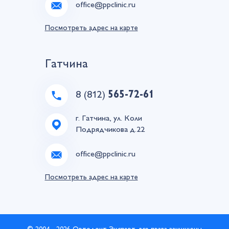
office@ppclinic.ru
Посмотреть адрес на карте
Гатчина
8 (812)
565-72-61
г. Гатчина, ул. Коли
Подрядчикова д.22
office@ppclinic.ru
Посмотреть адрес на карте