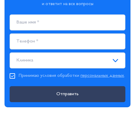
и ответит на все вопросы
Клиника
Принимаю условия обработки
персональных данных
.
Отправить