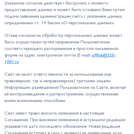
Указанное согласие действует бессрочно с момента
предоставления данных и может быть отозвано Вами путем
подачи заявления администрации сайта с указанием данных,
определенных ст. 14 Закона «О персональных данных».
Отзыв согласия на обработку персональных данных может
быть осуществлен путем направления Пользователем
соответствующего распоряжения в простой письменной
форме на адрес электронной почты (E-mail)
office@320-
1001.ru
Сайт не несет ответственности за использование (как
правомерное, так и неправомерное) третьими лицами
Информации, размещенной Пользователем на Сайте, включая
её воспроизведение и распространение, осуществленные
всеми возможными способами.
Сайт имеет право вносить изменения в настоящее
Соглашение. При внесении изменений в актуальной редакции
указывается дата последнего обновления. Новая редакция
Соглашения вступает в силу с момента ее размещения, если