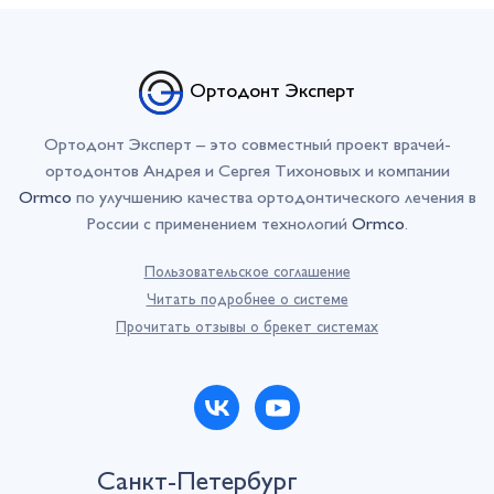
Ортодонт Эксперт
Ортодонт Эксперт – это совместный проект врачей-
ортодонтов Андрея и Сергея Тихоновых и компании
Ormco
по улучшению качества ортодонтического лечения в
России с применением технологий
Ormco
.
Пользовательское соглашение
Читать подробнее о системе
Прочитать отзывы о брекет системах
Санкт-Петербург