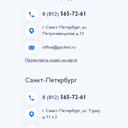
8 (812)
565-72-61
г. Санкт-Петербург, ул.
Петрозаводская д.13
office@ppclinic.ru
Посмотреть адрес на карте
Санкт-Петербург
8 (812)
565-72-61
г. Санкт-Петербург, ул. Турку,
д.11 к.2