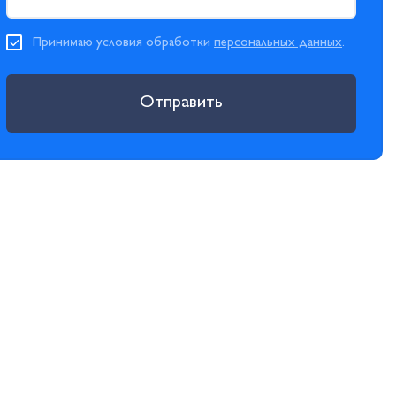
Принимаю условия обработки
персональных данных
.
Отправить