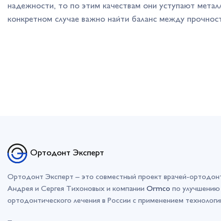
надежности, то по этим качествам они уступают мета
конкретном случае важно найти баланс между прочнос
Ортодонт Эксперт
Ортодонт Эксперт – это совместный проект врачей-ортодон
Андрея и Сергея Тихоновых и компании
Ormco
по улучшению 
ортодонтического лечения в России с применением технолог