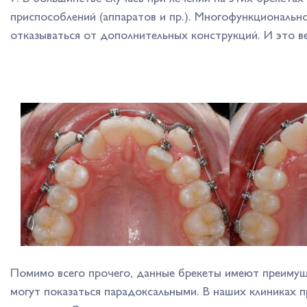
приспособлений (аппаратов и пр.). Многофункциональн
отказываться от дополнительных конструкций. И это 
Помимо всего прочего, данные брекеты имеют преимуще
могут показаться парадоксальными. В наших клиниках п