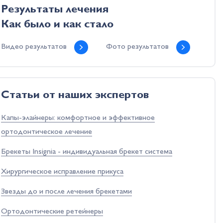
Результаты лечения
Как было и как стало
Видео результатов
Фото результатов
Cтатьи от наших экспертов
Капы-элайнеры: комфортное и эффективное
ортодонтическое лечение
Брекеты Insignia - индивидуальная брекет система
Хирургическое исправление прикуса
Звезды до и после лечения брекетами
Ортодонтические ретейнеры