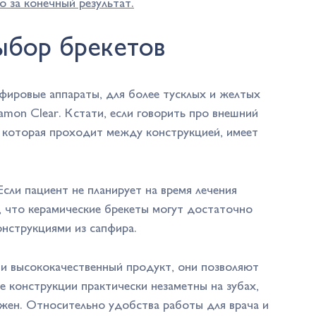
о за конечный результат.
ыбор брекетов
пфировые аппараты, для более тусклых и желтых
mon Clear. Кстати, если говорить про внешний
, которая проходит между конструкцией, имеет
Если пациент не планирует на время лечения
, что керамические брекеты могут достаточно
онструкциями из сапфира.
и высококачественный продукт, они позволяют
е конструкции практически незаметны на зубах,
ажен. Относительно удобства работы для врача и