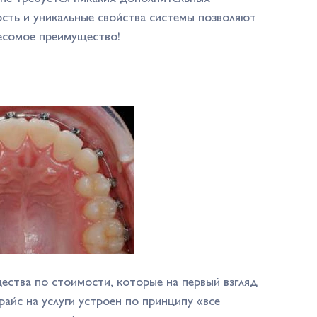
ость и уникальные свойства системы позволяют
весомое преимущество!
ства по стоимости, которые на первый взгляд
райс на услуги устроен по принципу «все