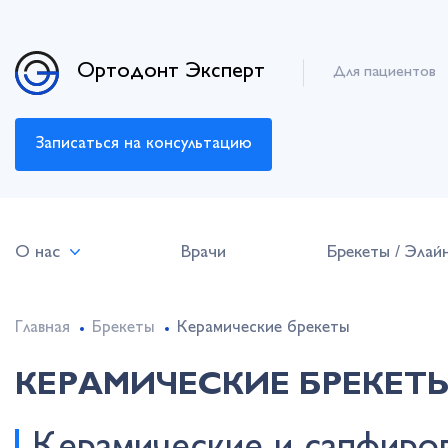
Ортодонт Эксперт
Для пациентов
Записаться на консультацию
О нас
Врачи
Брекеты / Элай
Главная
Брекеты
Керамические брекеты
КЕРАМИЧЕСКИЕ БРЕКЕТ