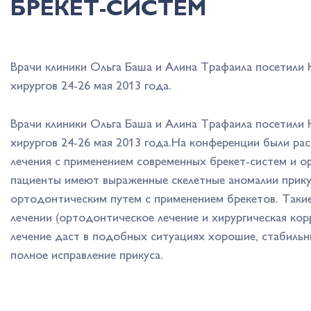
БРЕКЕТ-СИСТЕМ
Врачи клиники Ольга Баша и Алина Трафаила посетили
хирургов 24-26 мая 2013 года.
Врачи клиники Ольга Баша и Алина Трафаила посетили
хирургов 24-26 мая 2013 года.На конференции были р
лечения с применением современных брекет-систем и о
пациенты имеют выраженные скелетные аномалии прику
ортодонтическим путем с применением брекетов. Так
лечении (ортодонтическое лечение и хирургическая ко
лечение даст в подобных ситуациях хорошие, стабильн
полное исправление прикуса.