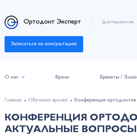
Ортодонт Эксперт
Для пациентов
Записаться на консультацию
О нас
Врачи
Брекеты / Элай
Главная
Обучение врачей
Конференция ортодонтов и
КОНФЕРЕНЦИЯ ОРТОДО
АКТУАЛЬНЫЕ ВОПРОСЫ