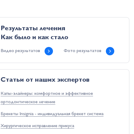
Результаты лечения
Как было и как стало
Видео результатов
Фото результатов
Cтатьи от наших экспертов
Капы-элайнеры: комфортное и эффективное
ортодонтическое лечение
Брекеты Insignia - индивидуальная брекет система
Хирургическое исправление прикуса