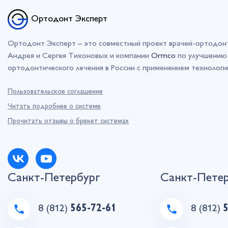
Ортодонт Эксперт
Ортодонт Эксперт – это совместный проект врачей-ортодон
Андрея и Сергея Тихоновых и компании
Ormco
по улучшению 
ортодонтического лечения в России с применением технолог
Пользовательское соглашение
Читать подробнее о системе
Прочитать отзывы о брекет системах
Санкт-Петербург
Санкт-Пете
8 (812)
565-72-61
8 (812)