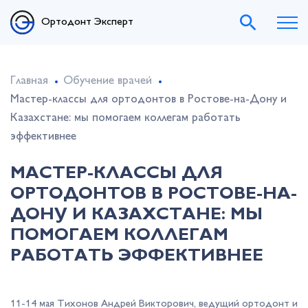
Ортодонт Эксперт
Главная
Обучение врачей
Мастер-классы для ортодонтов в Ростове-на-Дону и
Казахстане: мы помогаем коллегам работать
эффективнее
МАСТЕР-КЛАССЫ ДЛЯ
ОРТОДОНТОВ В РОСТОВЕ-НА-
ДОНУ И КАЗАХСТАНЕ: МЫ
ПОМОГАЕМ КОЛЛЕГАМ
РАБОТАТЬ ЭФФЕКТИВНЕЕ
11-14 мая Тихонов Андрей Викторович, ведущий ортодонт и