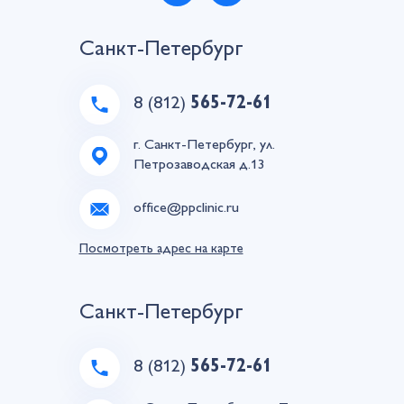
Санкт-Петербург
8 (812)
565-72-61
г. Санкт-Петербург, ул.
Петрозаводская д.13
office@ppclinic.ru
Посмотреть адрес на карте
Санкт-Петербург
8 (812)
565-72-61