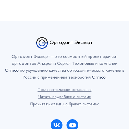
Ортодонт Эксперт
Ортодонт Эксперт – это совместный проект врачей-
ортодонтов Андрея и Сергея Тихоновых и компании
Ormco
по улучшению качества ортодонтического лечения в
России с применением технологий
Ormco
.
Пользовательское соглашение
Читать подробнее о системе
Прочитать отзывы о брекет системах