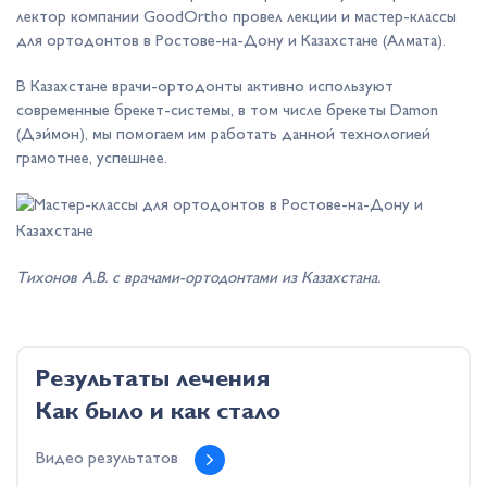
лектор компании GoodOrtho провел лекции и мастер-классы
для ортодонтов в Ростове-на-Дону и Казахстане (Алмата).
В Казахстане врачи-ортодонты активно используют
современные брекет-системы, в том числе брекеты Damon
(Дэймон), мы помогаем им работать данной технологией
грамотнее, успешнее.
Тихонов А.В. с врачами-ортодонтами из Казахстана.
Результаты лечения
Как было и как стало
Видео результатов