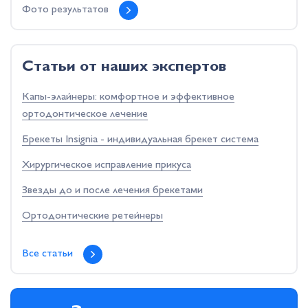
Фото результатов
Cтатьи от наших экспертов
Капы-элайнеры: комфортное и эффективное
ортодонтическое лечение
Брекеты Insignia - индивидуальная брекет система
Хирургическое исправление прикуса
Звезды до и после лечения брекетами
Ортодонтические ретейнеры
Все статьи