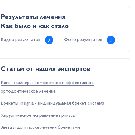
Результаты лечения
Как было и как стало
Видео результатов
Фото результатов
Cтатьи от наших экспертов
Капы-элайнеры: комфортное и эффективное
ортодонтическое лечение
Брекеты Insignia - индивидуальная брекет система
Хирургическое исправление прикуса
Звезды до и после лечения брекетами