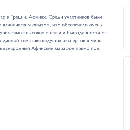
ар в Греции, Афинах. Среди участников были
 клиническим опытом, что обеспечило очень
учил самые высокие оценки и благодарности от
о данной тематике ведущих экспертов в мире.
международный Афинский марафон прямо под