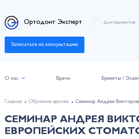
Ортодонт Эксперт
Для пациентов
Записаться на консультацию
О нас
Врачи
Брекеты / Элай
Главная
Обучение врачей
Семинар Андрея Викторови
СЕМИНАР АНДРЕЯ ВИКТ
ЕВРОПЕЙСКИХ СТОМАТ