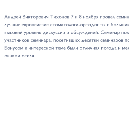
Андрей Викторович Тихонов 7 и 8 ноября провел семин
лучшие европейские стоматологи-ортодонты с большим
высокий уровень дискуссий и обсуждений. Семинар пол
участников семинара, посетивших десятки семинаров п
Бонусом к интересной теме были отличная погода и 
окнами отеля.