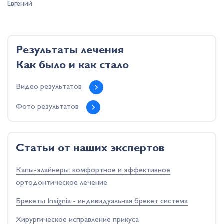
Евгений
Результаты лечения
Как было и как стало
Видео результатов
Фото результатов
Cтатьи от наших экспертов
Капы-элайнеры: комфортное и эффективное
ортодонтическое лечение
Брекеты Insignia - индивидуальная брекет система
Хирургическое исправление прикуса