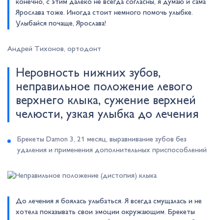
конечно, с этим далеко не всегда согласны, я думаю и сама
Ярослава тоже. Иногда стоит немного помочь улыбке.
Улыбайся почаще, Ярослава!
Андрей Тихонов, ортодонт
Неровность нижних зубов,
неправильное положение левого
верхнего клыка, сужение верхней
челюсти, узкая улыбка до лечения
Брекеты Damon 3, 21 месяц, выравнивание зубов без
удаления и применения дополнительных приспособлений
До лечения я боялась улыбаться. Я всегда смущалась и не
хотела показывать свои эмоции окружающим. Брекеты