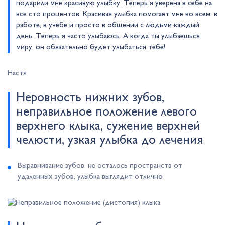
подарили мне красивую улыбку. Теперь я уверена в себе на
все сто процентов. Красивая улыбка помогает мне во всем: в
работе, в учебе и просто в общении с людьми каждый
день. Теперь я часто улыбаюсь. А когда ты улыбаешься
миру, он обязательно будет улыбаться тебе!
Настя
Неровность нижних зубов,
неправильное положение левого
верхнего клыка, сужение верхней
челюсти, узкая улыбка до лечения
Выравнивание зубов, не осталось пространств от
удаленных зубов, улыбка выглядит отлично