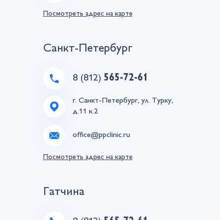
Посмотреть адрес на карте
Санкт-Петербург
8 (812)
565-72-61
г. Санкт-Петербург, ул. Турку,
д.11 к.2
office@ppclinic.ru
Посмотреть адрес на карте
Гатчина