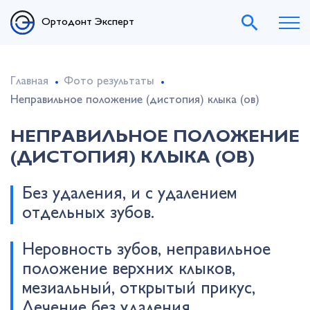
Ортодонт Эксперт
Главная
Фото результаты
Неправильное положение (дистопия) клыка (ов)
НЕПРАВИЛЬНОЕ ПОЛОЖЕНИЕ
(ДИСТОПИЯ) КЛЫКА (ОВ)
Без удаления, и с удалением
отдельных зубов.
Неровность зубов, неправильное
положение верхних клыков,
мезиальный, открытый прикус,
Лечение без удаления.