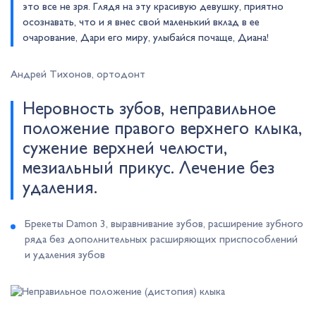
это все не зря. Глядя на эту красивую девушку, приятно
осознавать, что и я внес свой маленький вклад в ее
очарование, Дари его миру, улыбайся почаще, Диана!
Андрей Тихонов, ортодонт
Неровность зубов, неправильное
положение правого верхнего клыка,
сужение верхней челюсти,
мезиальный прикус. Лечение без
удаления.
Брекеты Damon 3, выравнивание зубов, расширение зубного
ряда без дополнительных расширяющих приспособлений
и удаления зубов