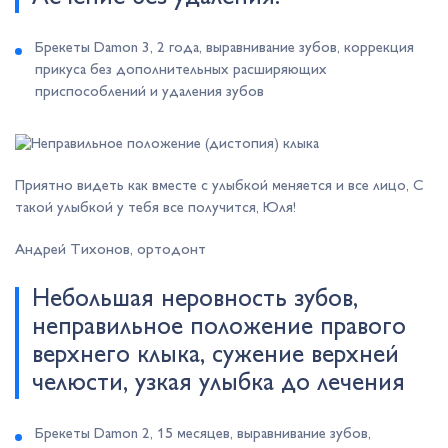
Брекеты Damon 3, 2 года, выравнивание зубов, коррекция
прикуса без дополнительных расширяющих
приспособлений и удаления зубов
Приятно видеть как вместе с улыбкой меняется и все лицо, С
такой улыбкой у тебя все получится, Юля!
Андрей Тихонов, ортодонт
Небольшая неровность зубов,
неправильное положение правого
верхнего клыка, сужение верхней
челюсти, узкая улыбка до лечения
Брекеты Damon 2, 15 месяцев, выравнивание зубов,