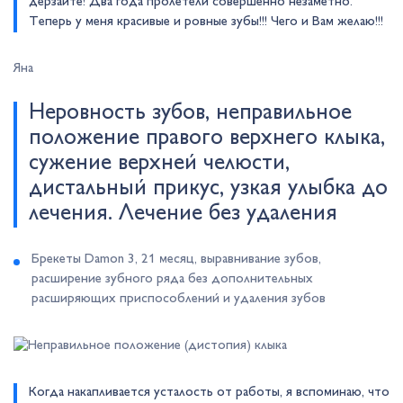
дерзайте! Два года пролетели совершенно незаметно.
Теперь у меня красивые и ровные зубы!!! Чего и Вам желаю!!!
Яна
Неровность зубов, неправильное
положение правого верхнего клыка,
сужение верхней челюсти,
дистальный прикус, узкая улыбка до
лечения. Лечение без удаления
Брекеты Damon 3, 21 месяц, выравнивание зубов,
расширение зубного ряда без дополнительных
расширяющих приспособлений и удаления зубов
Когда накапливается усталость от работы, я вспоминаю, что