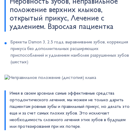
Неровность зубов, неправильное
положение верхних клыков,
открытый прикус, Лечение c
удалением. Взрослая пациентка
Брекеты Damon 3, 2.5 года, выравнивание зубов, коррекция
прикуса без дополнительных расширяющих
приспособлений и удалением наиболее разрушенных зубов
(шестых)
Имея в своем арсенале самые эффективные средства
ортодонтического лечения, мы можем не только дарить
пациентам ровные зубы и правильный прикус, но делать это
еще и за счет самых плохих зубов. Это исключает
необходимость сложного лечения этих зубов в будущем
или протезирования при их потере.