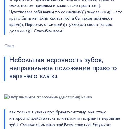
было, потом привыкла и даже стало нравится )).
Чувствовала себя каким то солнечным))) человечком)) - это
круто быть не таким как все, хотя бы такое маленькое
время)). Персонал отличный))). Улыбкой своей теперь
довольна))). Спасибки всем!!!
Саша
Небольшая неровность зубов,
неправильное положение правого
верхнего клыка
Как только я узнала про брекет-систему, мне стало
интересно, действительно ли можно исправить неровные
зубы. Оказалось именно так! Всем советую! Результат