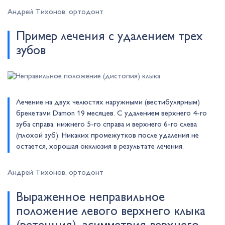
Андрей Тихонов, ортодонт
Пример лечения с удалением трех
зубов
Лечение на двух челюстях наружными (вестибулярным)
брекетами Damon 19 месяцев. С удалением верхнего 4-го
зуба справа, нижнего 5-го справа и верхнего 6-го слева
(плохой зуб). Никаких промежутков после удаления не
остается, хорошая окклюзия в результате лечения.
Андрей Тихонов, ортодонт
Выраженное неправильное
положение левого верхнего клыка