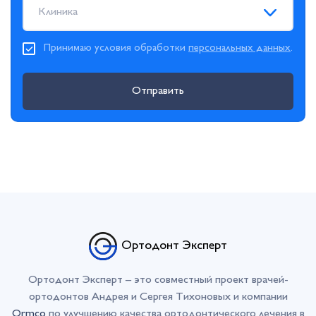
Клиника
Принимаю условия обработки
персональных данных
.
Отправить
Ортодонт Эксперт
Ортодонт Эксперт – это совместный проект врачей-
ортодонтов Андрея и Сергея Тихоновых и компании
Ormco
по улучшению качества ортодонтического лечения в