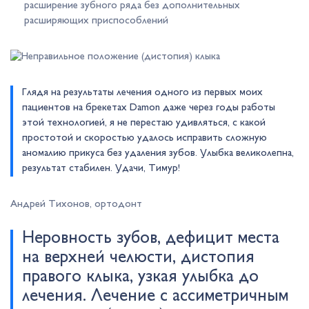
расширение зубного ряда без дополнительных
расширяющих приспособлений
Глядя на результаты лечения одного из первых моих
пациентов на брекетах Damon даже через годы работы
этой технологией, я не перестаю удивляться, с какой
простотой и скоростью удалось исправить сложную
аномалию прикуса без удаления зубов. Улыбка великолепна,
результат стабилен. Удачи, Тимур!
Андрей Тихонов, ортодонт
Неровность зубов, дефицит места
на верхней челюсти, дистопия
правого клыка, узкая улыбка до
лечения. Лечение с ассиметричным