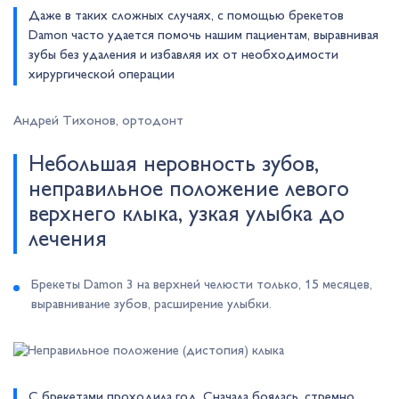
Даже в таких сложных случаях, с помощью брекетов
Damon часто удается помочь нашим пациентам, выравнивая
зубы без удаления и избавляя их от необходимости
хирургической операции
Андрей Тихонов, ортодонт
Небольшая неровность зубов,
неправильное положение левого
верхнего клыка, узкая улыбка до
лечения
Брекеты Damon 3 на верхней челюсти только, 15 месяцев,
выравнивание зубов, расширение улыбки.
C брекетами проходила год. Cначала боялась, стремно