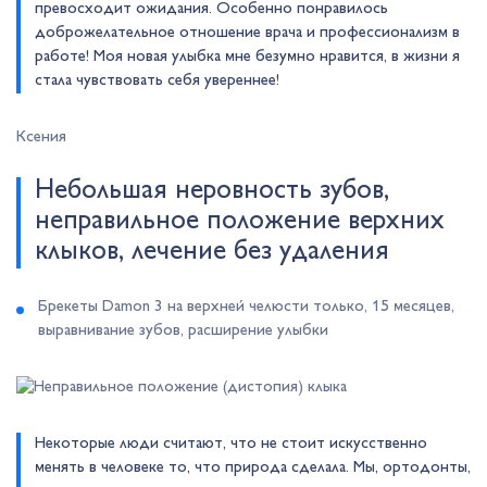
превосходит ожидания. Особенно понравилось
доброжелательное отношение врача и профессионализм в
работе! Моя новая улыбка мне безумно нравится, в жизни я
стала чувствовать себя увереннее!
Ксения
Небольшая неровность зубов,
неправильное положение верхних
клыков, лечение без удаления
Брекеты Damon 3 на верхней челюсти только, 15 месяцев,
выравнивание зубов, расширение улыбки
Некоторые люди считают, что не стоит искусственно
менять в человеке то, что природа сделала. Мы, ортодонты,