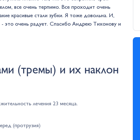
елом, все очень терпимо. Все проходит очень
акие красивые стали зубки. Я тоже довольна. И,
й - это очень радует. Спасибо Андрею Тихонову и
ми (тремы) и их наклон
жительность лечения 23 месяца.