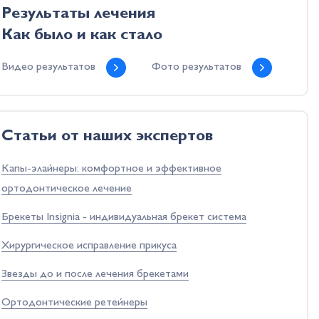
Результаты лечения
Как было и как стало
Видео результатов
Фото результатов
Cтатьи от наших экспертов
Капы-элайнеры: комфортное и эффективное
ортодонтическое лечение
Брекеты Insignia - индивидуальная брекет система
Хирургическое исправление прикуса
Звезды до и после лечения брекетами
Ортодонтические ретейнеры