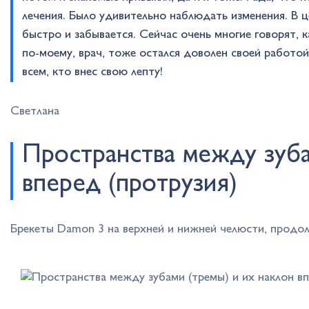
лечения. Было удивительно наблюдать изменения. В ц
быстро и забывается. Сейчас очень многие говорят, к
по-моему, врач, тоже остался доволен своей работо
всем, кто внес свою лепту!
Светлана
Пространства между зуба
вперед (протрузия)
Брекеты Damon 3 на верхней и нижней челюсти, продол