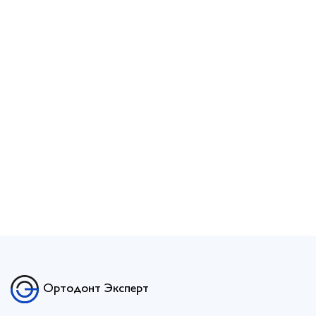
Ортодонт Эксперт