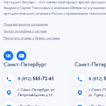
Ортодонт Эксперт – это совместный проект врачей-ортодон
Андрея и Сергея Тихоновых и компании
Ormco
по улучшению 
ортодонтического лечения в России с применением технолог
Пользовательское соглашение
Читать подробнее о системе
Прочитать отзывы о брекет системах
Санкт-Петербург
Санкт-Пете
8 (812)
565-72-61
8 (812)
г. Санкт-Петербург, ул.
г. Санкт-П
Петрозаводская д.13
ул. Турку, 