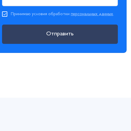
Принимаю условия обработки
персональных данных
.
Отправить