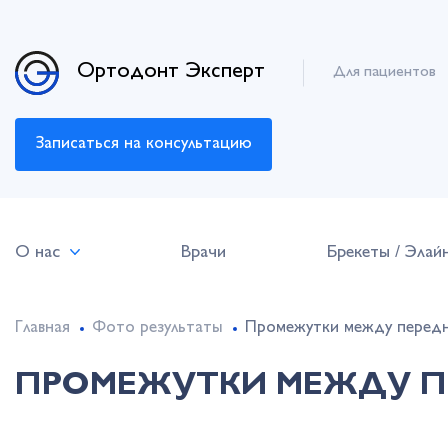
Ортодонт Эксперт
Для пациентов
Записаться на консультацию
О нас
Врачи
Брекеты / Элай
Главная
Фото результаты
Промежутки между передн
ПРОМЕЖУТКИ МЕЖДУ ПЕ